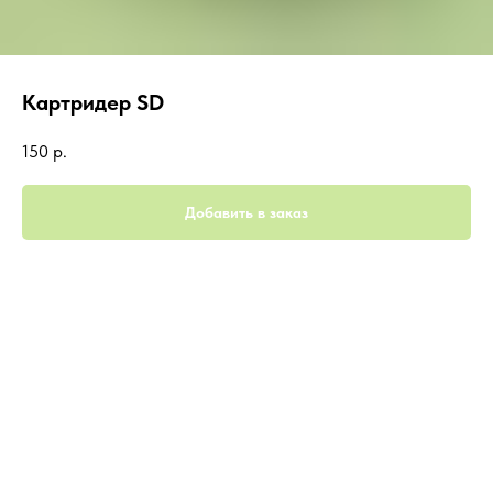
Картридер SD
150
р.
Добавить в заказ