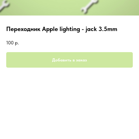
Переходник Apple lighting - jack 3.5mm
100
р.
Добавить в заказ