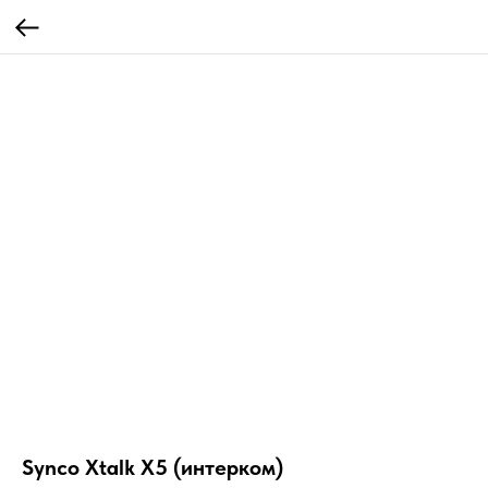
Synco Xtalk X5 (интерком)