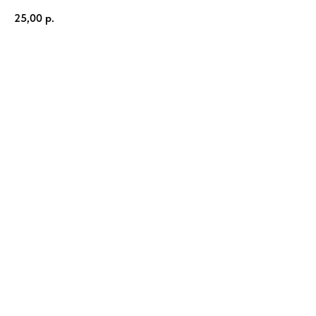
25,00
р.
Добавить в заказ