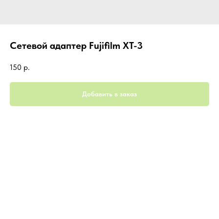
Сетевой адаптер Fujifilm XT-3
150
р.
Добавить в заказ